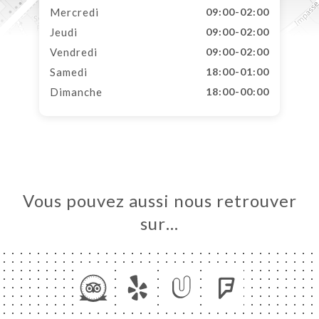
Mercredi
09:00-02:00
Jeudi
09:00-02:00
Vendredi
09:00-02:00
Samedi
18:00-01:00
Dimanche
18:00-00:00
Vous pouvez aussi nous retrouver
sur…