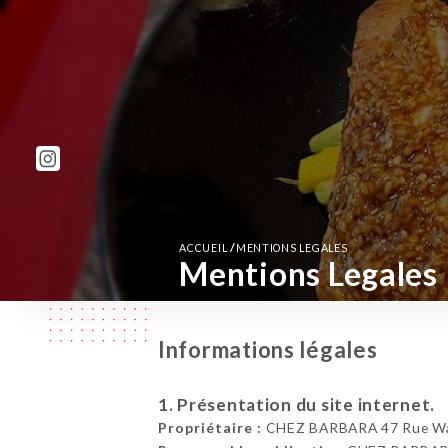
/
ACCUEIL
MENTIONS LEGALES
Mentions Legales
Informations légales
1. Présentation du site internet.
Propriétaire :
CHEZ BARBARA 47 Rue Was