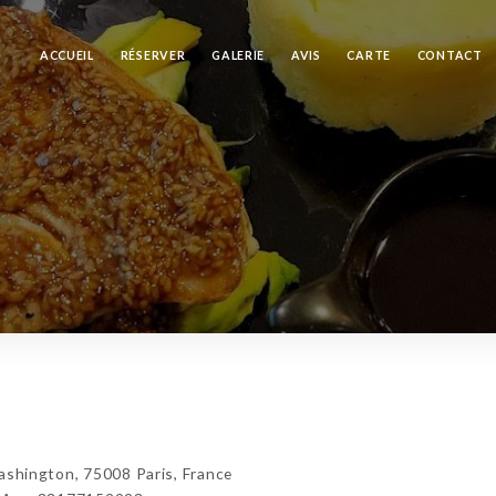
ACCUEIL
RÉSERVER
GALERIE
AVIS
CARTE
CONTACT
hington, 75008 Paris, France