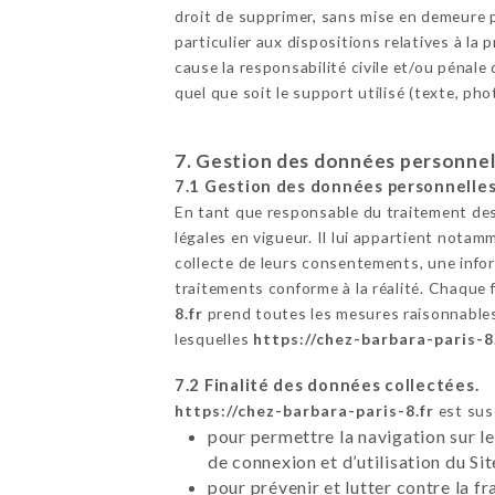
droit de supprimer, sans mise en demeure p
particulier aux dispositions relatives à l
cause la responsabilité civile et/ou pénale
quel que soit le support utilisé (texte, ph
7. Gestion des données personnel
7.1 Gestion des données personnelles
En tant que responsable du traitement des
légales en vigueur. Il lui appartient notamm
collecte de leurs consentements, une infor
traitements conforme à la réalité. Chaque 
8.fr
prend toutes les mesures raisonnables 
lesquelles
https://chez-barbara-paris-8
7.2 Finalité des données collectées.
https://chez-barbara-paris-8.fr
est susc
pour permettre la navigation sur le
de connexion et d’utilisation du Si
pour prévenir et lutter contre la f