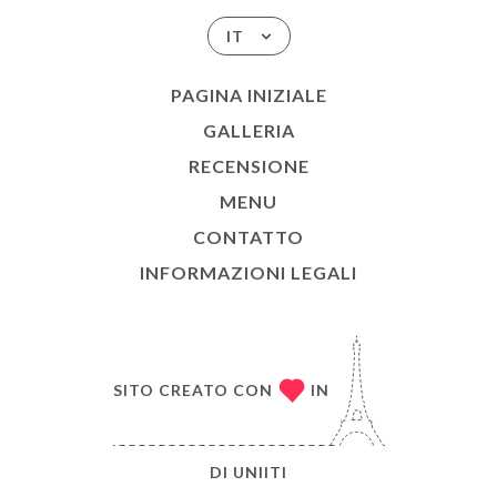
IT
PAGINA INIZIALE
GALLERIA
RECENSIONE
MENU
CONTATTO
INFORMAZIONI LEGALI
SITO CREATO CON
IN
DI
UNIITI