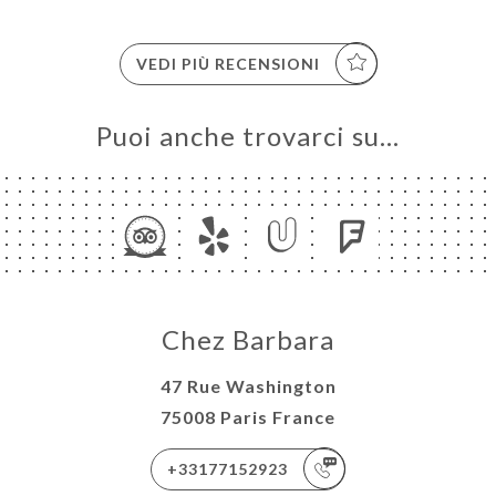
VEDI PIÙ RECENSIONI
Puoi anche trovarci su…
Chez Barbara
47 Rue Washington
75008 Paris France
+33177152923